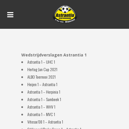
SEIZOEN 2021/2022
Wedstrijdverslagen Astrantia 1
Astrantia 1 – UHC 1
Hertog Jan Cup 2021
ALBO Toernooi 2021
Heijen 1 – Astrantia 1
Astrantia 1 – Herpinia 1
Astrantia 1 – Sambeek 1
Astrantia 1 – WHV 1
Astrantia 1 – MVC 1
Vitesse’08 1 – Astrantia 1