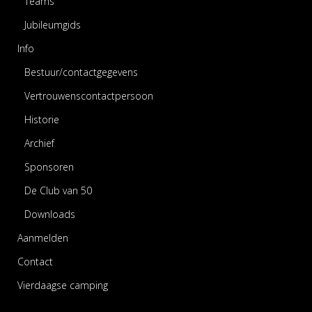
Teams
Jubileumgids
Info
Bestuur/contactgegevens
Vertrouwenscontactpersoon
Historie
Archief
Sponsoren
De Club van 50
Downloads
Aanmelden
Contact
Vierdaagse camping