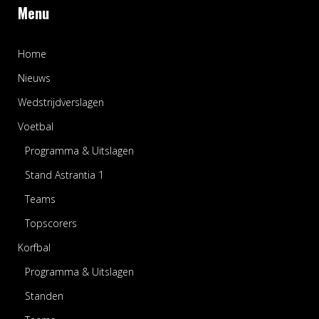
Menu
Home
Nieuws
Wedstrijdverslagen
Voetbal
Programma & Uitslagen
Stand Astrantia 1
Teams
Topscorers
Korfbal
Programma & Uitslagen
Standen