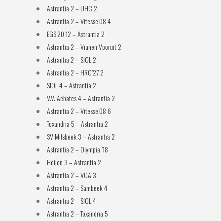
Astrantia 2 – UHC 2
Astrantia 2 – Vitesse’08 4
EGS’20 12 – Astrantia 2
Astrantia 2 – Vianen Vooruit 2
Astrantia 2 – SIOL 2
Astrantia 2 – HRC’27 2
SIOL 4 – Astrantia 2
V.V. Achates 4 – Astrantia 2
Astrantia 2 – Vitesse’08 6
Toxandria 5 – Astrantia 2
SV Milsbeek 3 – Astrantia 2
Astrantia 2 – Olympia ’18
Heijen 3 – Astrantia 2
Astrantia 2 – VCA 3
Astrantia 2 – Sambeek 4
Astrantia 2 – SIOL 4
Astrantia 2 – Toxandria 5