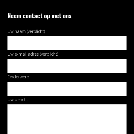
Neem contact op met ons
Uw naam (verplicht)
Uw e-mail adres (verplicht)
Onderwerp
Uw bericht