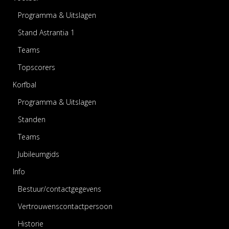
Programma & Uitslagen
Stand Astrantia 1
Teams
Topscorers
Korfbal
Programma & Uitslagen
Standen
Teams
Jubileumgids
Info
Bestuur/contactgegevens
Vertrouwenscontactpersoon
Historie