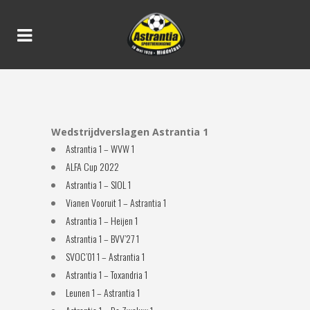
SEIZOEN 2022/2023
Wedstrijdverslagen Astrantia 1
Astrantia 1 – WVW 1
ALFA Cup 2022
Astrantia 1 – SIOL 1
Vianen Vooruit 1 – Astrantia 1
Astrantia 1 – Heijen 1
Astrantia 1 – BVV’27 1
SVOC’01 1 – Astrantia 1
Astrantia 1 – Toxandria 1
Leunen 1 – Astrantia 1