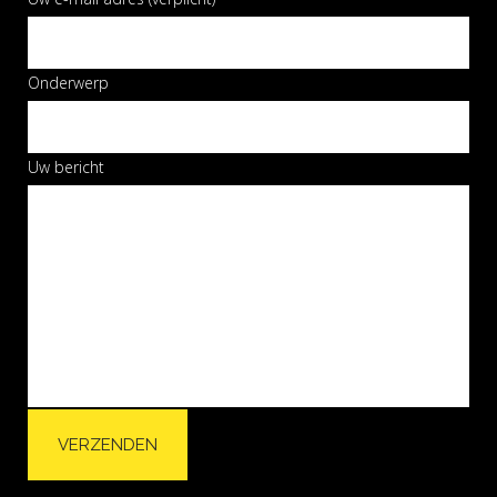
Onderwerp
Uw bericht