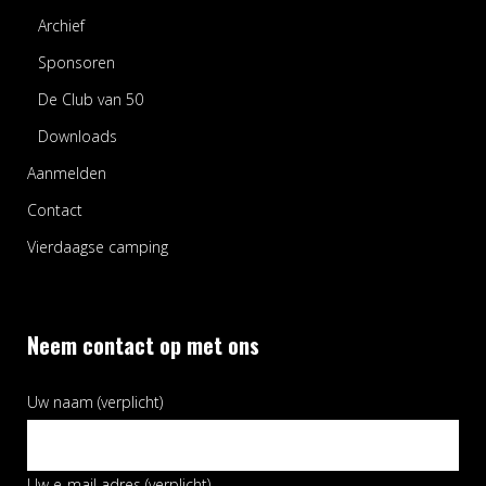
Archief
Sponsoren
De Club van 50
Downloads
Aanmelden
Contact
Vierdaagse camping
Neem contact op met ons
Uw naam (verplicht)
Uw e-mail adres (verplicht)