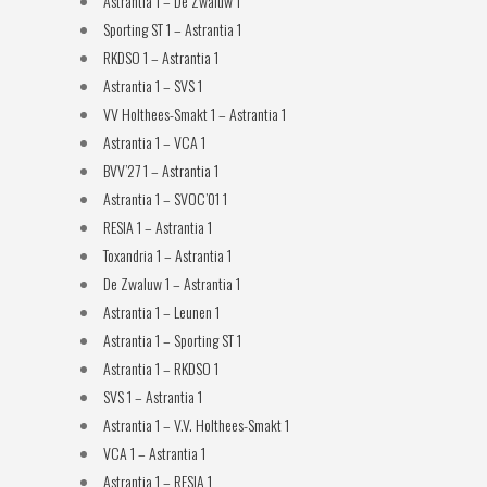
Astrantia 1 – De Zwaluw 1
Sporting ST 1 – Astrantia 1
RKDSO 1 – Astrantia 1
Astrantia 1 – SVS 1
VV Holthees-Smakt 1 – Astrantia 1
Astrantia 1 – VCA 1
BVV’27 1 – Astrantia 1
Astrantia 1 – SVOC’01 1
RESIA 1 – Astrantia 1
Toxandria 1 – Astrantia 1
De Zwaluw 1 – Astrantia 1
Astrantia 1 – Leunen 1
Astrantia 1 – Sporting ST 1
Astrantia 1 – RKDSO 1
SVS 1 – Astrantia 1
Astrantia 1 – V.V. Holthees-Smakt 1
VCA 1 – Astrantia 1
Astrantia 1 – RESIA 1