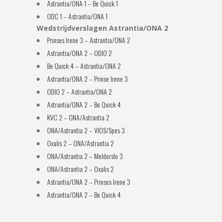
Astrantia/ONA 1 – Be Quick 1
ODC 1 – Astrantia/ONA 1
Wedstrijdverslagen Astrantia/ONA 2
Prinses Irene 3 – Astrantia/ONA 2
Astrantia/ONA 2 – ODIO 2
Be Quick 4 – Astrantia/ONA 2
Astrantia/ONA 2 – Prinse Irene 3
ODIO 2 – Astrantia/ONA 2
Astrantia/ONA 2 – Be Quick 4
KVC 2 – ONA/Astrantia 2
ONA/Astrantia 2 – VIOS/Spes 3
Oxalis 2 – ONA/Astrantia 2
ONA/Astrantia 2 – Melderslo 3
ONA/Astrantia 2 – Oxalis 2
Astrantia/ONA 2 – Prinses Irene 3
Astrantia/ONA 2 – Be Quick 4