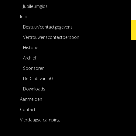
Jubileumgids
Info
Bestuur/contactgegevens
Vertrouwenscontactpersoon
Historie
Archief
Sponsoren
De Club van 50
Downloads
Aanmelden
Contact
Vierdaagse camping