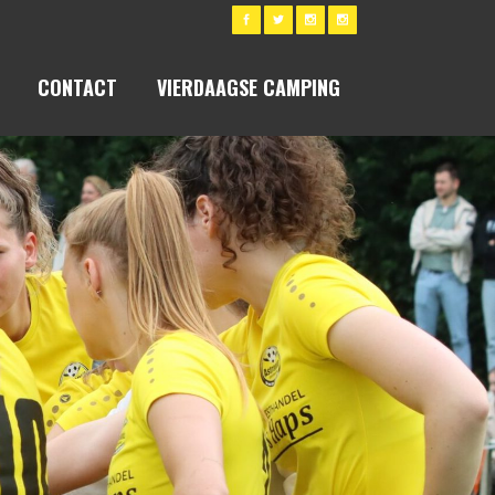
CONTACT
VIERDAAGSE CAMPING