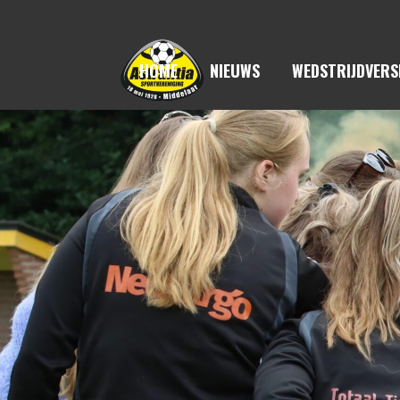
HOME
NIEUWS
WEDSTRIJDVERS