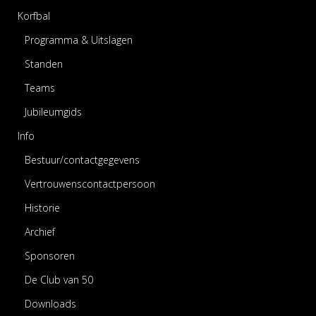
Korfbal
Programma & Uitslagen
Standen
Teams
Jubileumgids
Info
Bestuur/contactgegevens
Vertrouwenscontactpersoon
Historie
Archief
Sponsoren
De Club van 50
Downloads