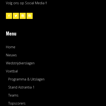
Volg ons op Social Media !!
Menu
Home
Nieuws
Wedstrijdverslagen
Voetbal
Programma & Uitslagen
Stand Astrantia 1
Teams
Topscorers