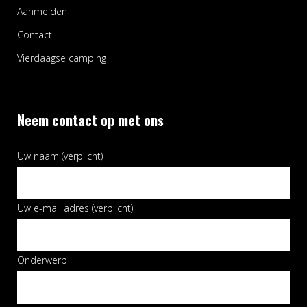
Aanmelden
Contact
Vierdaagse camping
Neem contact op met ons
Uw naam (verplicht)
Uw e-mail adres (verplicht)
Onderwerp