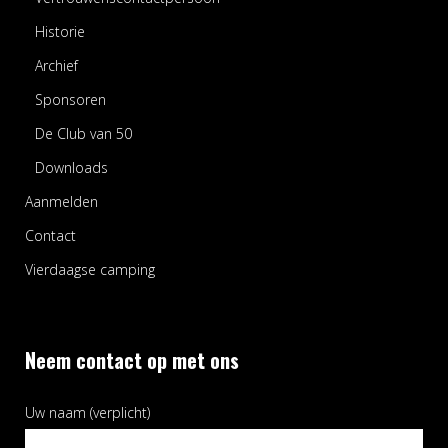
Historie
Archief
Sponsoren
De Club van 50
Downloads
Aanmelden
Contact
Vierdaagse camping
Neem contact op met ons
Uw naam (verplicht)