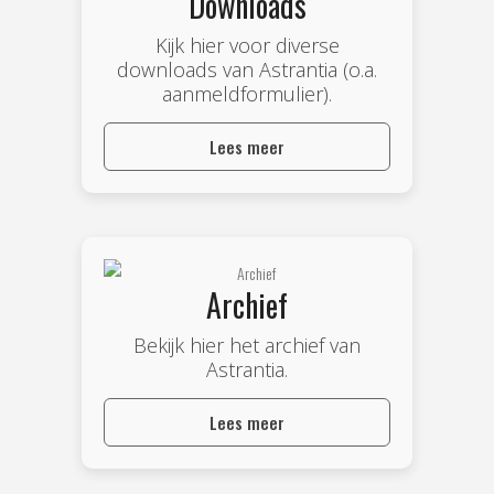
Downloads
Kijk hier voor diverse
downloads van Astrantia (o.a.
aanmeldformulier).
Lees meer
Archief
Bekijk hier het archief van
Astrantia.
Lees meer