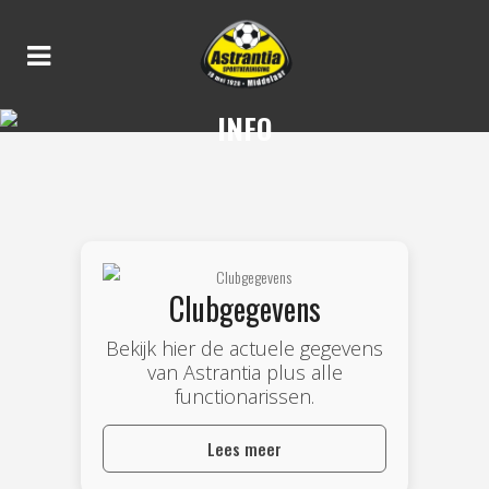
INFO
Clubgegevens
Bekijk hier de actuele gegevens
van Astrantia plus alle
functionarissen.
Lees meer