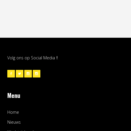
Volg ons op Social Media !!
Menu
Home
Nieuws