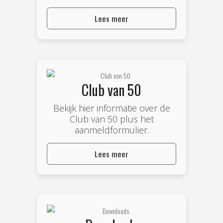
Lees meer
Club van 50
Bekijk hier informatie over de
Club van 50 plus het
aanmeldformulier.
Lees meer