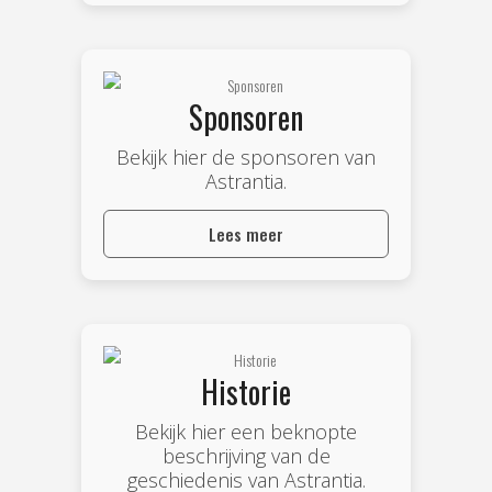
Sponsoren
Bekijk hier de sponsoren van
Astrantia.
Lees meer
Historie
Bekijk hier een beknopte
beschrijving van de
geschiedenis van Astrantia.