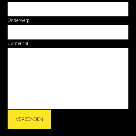
Onderwerp
Uw bericht