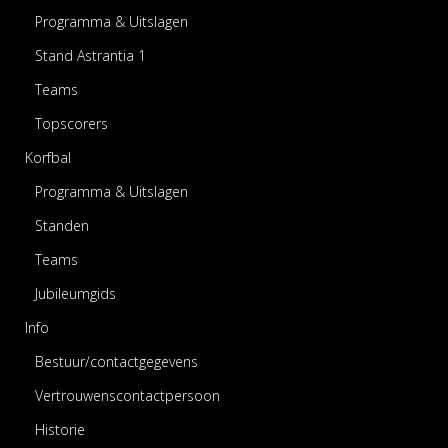
Programma & Uitslagen
Stand Astrantia 1
Teams
Topscorers
Korfbal
Programma & Uitslagen
Standen
Teams
Jubileumgids
Info
Bestuur/contactgegevens
Vertrouwenscontactpersoon
Historie