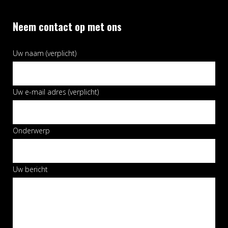
Neem contact op met ons
Uw naam (verplicht)
Uw e-mail adres (verplicht)
Onderwerp
Uw bericht