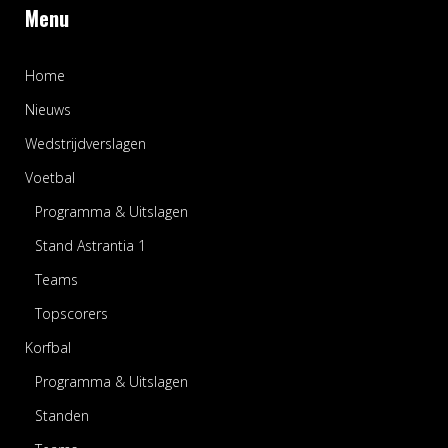
Menu
Home
Nieuws
Wedstrijdverslagen
Voetbal
Programma & Uitslagen
Stand Astrantia 1
Teams
Topscorers
Korfbal
Programma & Uitslagen
Standen