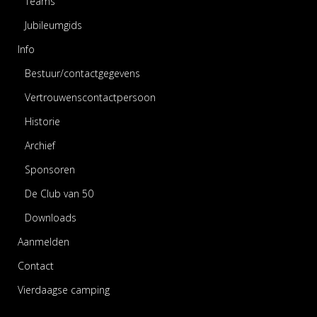
Teams
Jubileumgids
Info
Bestuur/contactgegevens
Vertrouwenscontactpersoon
Historie
Archief
Sponsoren
De Club van 50
Downloads
Aanmelden
Contact
Vierdaagse camping