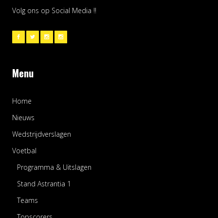
Volg ons op Social Media !!
Menu
Home
Nieuws
Wedstrijdverslagen
Voetbal
Programma & Uitslagen
Stand Astrantia 1
Teams
Topscorers