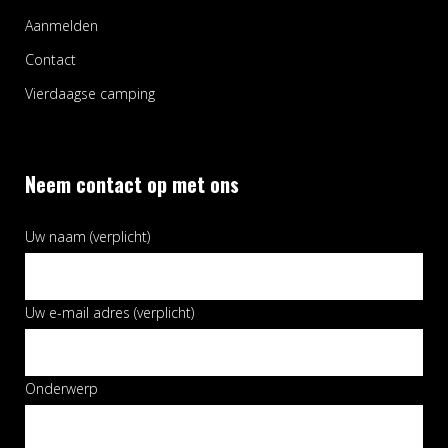
Aanmelden
Contact
Vierdaagse camping
Neem contact op met ons
Uw naam (verplicht)
Uw e-mail adres (verplicht)
Onderwerp