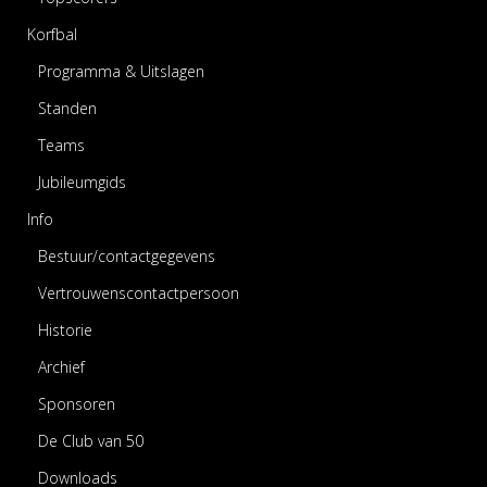
Korfbal
Programma & Uitslagen
Standen
Teams
Jubileumgids
Info
Bestuur/contactgegevens
Vertrouwenscontactpersoon
Historie
Archief
Sponsoren
De Club van 50
Downloads