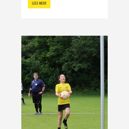
LEES MEER