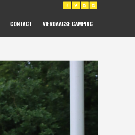
CONTACT
VIERDAAGSE CAMPING
-10