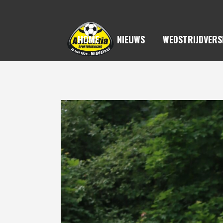
HOME
NIEUWS
WEDSTRIJDVERS
AS