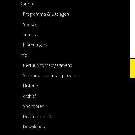
Korfbal
Programma & Uitslagen
Standen
Teams
Jubileumgids
Info
Bestuur/contactgegevens
Vertrouwenscontactpersoon
Historie
Archief
Sponsoren
De Club van 50
Downloads