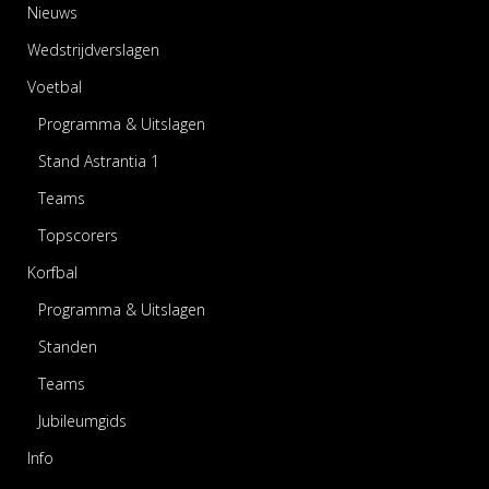
Nieuws
Wedstrijdverslagen
Voetbal
Programma & Uitslagen
Stand Astrantia 1
Teams
Topscorers
Korfbal
Programma & Uitslagen
Standen
Teams
Jubileumgids
Info