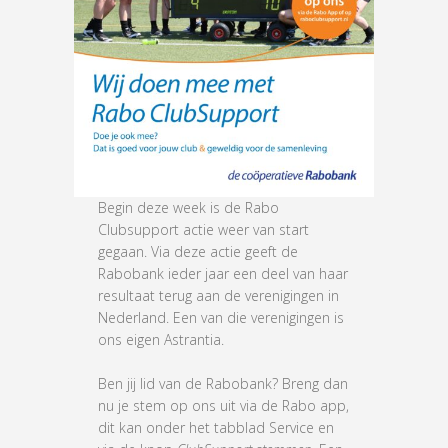
Begin deze week is de Rabo
Clubsupport actie weer van start
gegaan. Via deze actie geeft de
Rabobank ieder jaar een deel van haar
resultaat terug aan de verenigingen in
Nederland. Een van die verenigingen is
ons eigen Astrantia.
Ben jij lid van de Rabobank? Breng dan
nu je stem op ons uit via de Rabo app,
dit kan onder het tabblad Service en