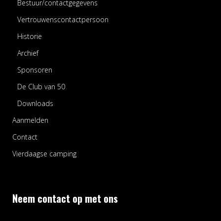
Bestuur/contactgegevens
Vertrouwenscontactpersoon
Historie
Archief
Sponsoren
De Club van 50
Downloads
Aanmelden
Contact
Vierdaagse camping
Neem contact op met ons