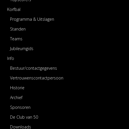
Korfbal
Programma & Uitslagen
Standen
Teams
Jubileumgids
Info
Bestuur/contactgegevens
Vertrouwenscontactpersoon
Historie
Archief
Sponsoren
De Club van 50
Downloads