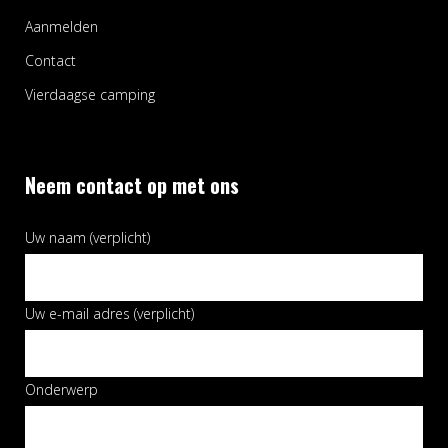
Aanmelden
Contact
Vierdaagse camping
Neem contact op met ons
Uw naam (verplicht)
Uw e-mail adres (verplicht)
Onderwerp