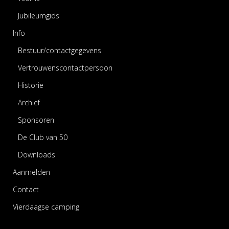
Jubileumgids
Info
Bestuur/contactgegevens
Vertrouwenscontactpersoon
Historie
Archief
Sponsoren
De Club van 50
Downloads
Aanmelden
Contact
Vierdaagse camping