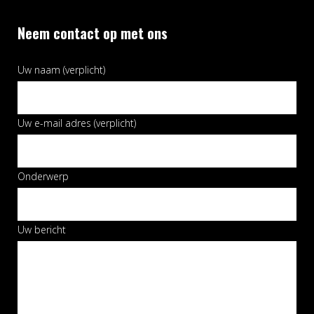
Neem contact op met ons
Uw naam (verplicht)
Uw e-mail adres (verplicht)
Onderwerp
Uw bericht