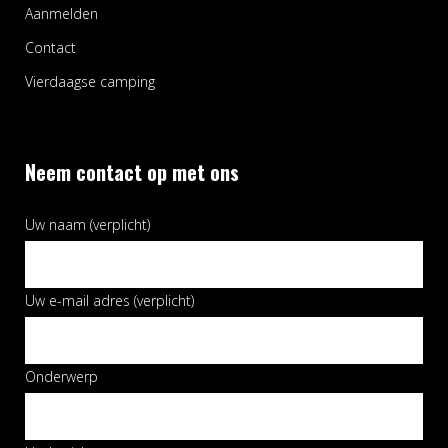
Aanmelden
Contact
Vierdaagse camping
Neem contact op met ons
Uw naam (verplicht)
Uw e-mail adres (verplicht)
Onderwerp