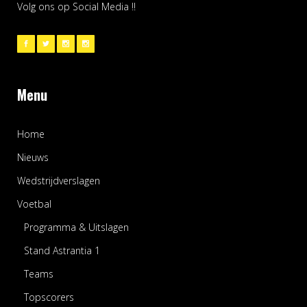
Volg ons op Social Media !!
Menu
Home
Nieuws
Wedstrijdverslagen
Voetbal
Programma & Uitslagen
Stand Astrantia 1
Teams
Topscorers