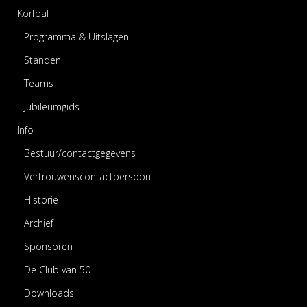
Korfbal
Programma & Uitslagen
Standen
Teams
Jubileumgids
Info
Bestuur/contactgegevens
Vertrouwenscontactpersoon
Historie
Archief
Sponsoren
De Club van 50
Downloads