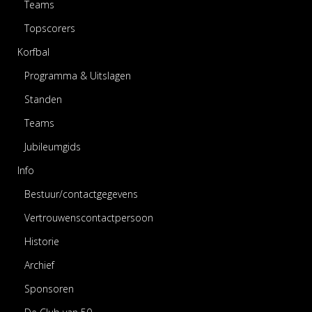
Teams
Topscorers
Korfbal
Programma & Uitslagen
Standen
Teams
Jubileumgids
Info
Bestuur/contactgegevens
Vertrouwenscontactpersoon
Historie
Archief
Sponsoren