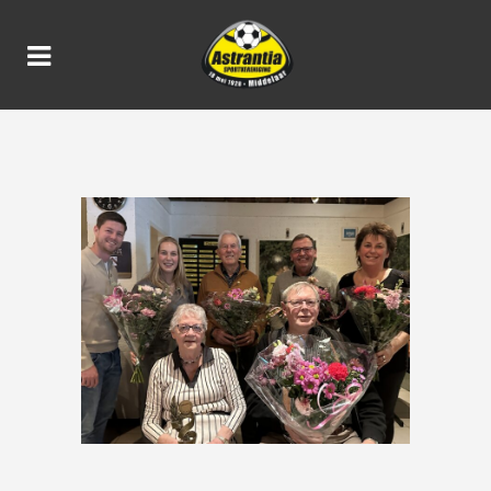
NIEUWJAARSRECEPTIE 2026
BIJ ASTRANTIA SV