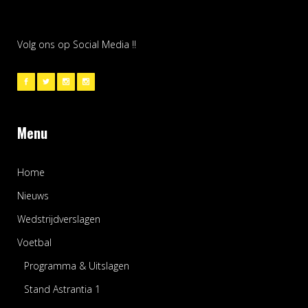
Volg ons op Social Media !!
Menu
Home
Nieuws
Wedstrijdverslagen
Voetbal
Programma & Uitslagen
Stand Astrantia 1