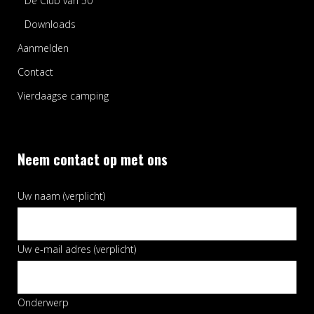
De Club van 50
Downloads
Aanmelden
Contact
Vierdaagse camping
Neem contact op met ons
Uw naam (verplicht)
Uw e-mail adres (verplicht)
Onderwerp