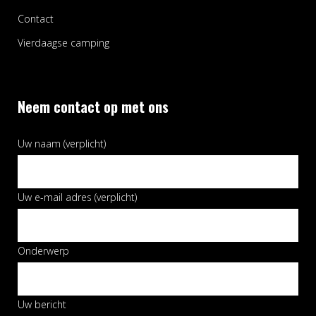
Contact
Vierdaagse camping
Neem contact op met ons
Uw naam (verplicht)
Uw e-mail adres (verplicht)
Onderwerp
Uw bericht