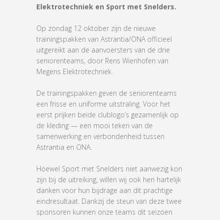
Elektrotechniek en Sport met Snelders.
Op zondag 12 oktober zijn de nieuwe
trainingspakken van Astrantia/ONA officieel
uitgereikt aan de aanvoersters van de drie
seniorenteams, door Rens Wienhofen van
Megens Elektrotechniek.
De trainingspakken geven de seniorenteams
een frisse en uniforme uitstraling. Voor het
eerst prijken beide clublogo’s gezamenlijk op
de kleding — een mooi teken van de
samenwerking en verbondenheid tussen
Astrantia en ONA.
Hoewel Sport met Snelders niet aanwezig kon
zijn bij de uitreiking, willen wij ook hen hartelijk
danken voor hun bijdrage aan dit prachtige
eindresultaat. Dankzij de steun van deze twee
sponsoren kunnen onze teams dit seizoen