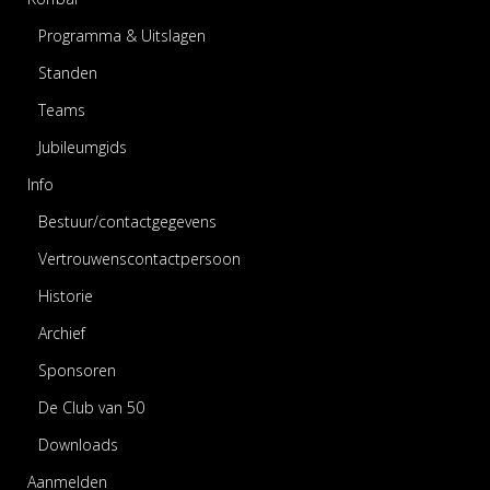
Programma & Uitslagen
Standen
Teams
Jubileumgids
Info
Bestuur/contactgegevens
Vertrouwenscontactpersoon
Historie
Archief
Sponsoren
De Club van 50
Downloads
Aanmelden