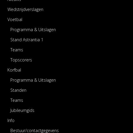
Wedstrijdverslagen
Voetbal
Programma & Uitslagen
Stand Astrantia 1
Teams
Topscorers
Korfbal
Programma & Uitslagen
Standen
Teams
Jubileumgids
Info
Bestuur/contactgegevens