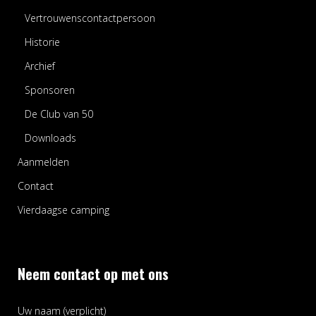
Vertrouwenscontactpersoon
Historie
Archief
Sponsoren
De Club van 50
Downloads
Aanmelden
Contact
Vierdaagse camping
Neem contact op met ons
Uw naam (verplicht)