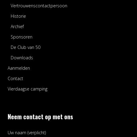
Vertrouwenscontactpersoon
Historie
Archief
Sponsoren
De Club van 50
Downloads
Aanmelden
Contact
Vierdaagse camping
Neem contact op met ons
Uw naam (verplicht)