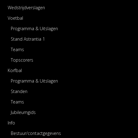
Wedstrijdverslagen
Voetbal
Programma & Uitslagen
Stand Astrantia 1
Teams
Topscorers
Korfbal
Programma & Uitslagen
Standen
Teams
Jubileumgids
Info
Bestuur/contactgegevens