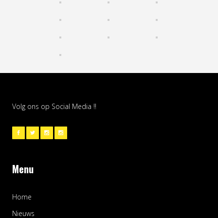
Volg ons op Social Media !!
Menu
Home
Nieuws