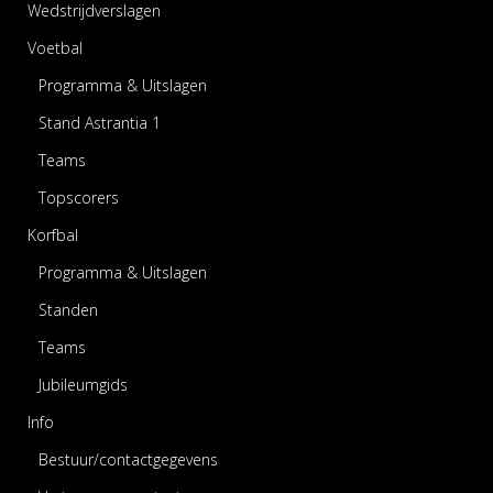
Wedstrijdverslagen
Voetbal
Programma & Uitslagen
Stand Astrantia 1
Teams
Topscorers
Korfbal
Programma & Uitslagen
Standen
Teams
Jubileumgids
Info
Bestuur/contactgegevens