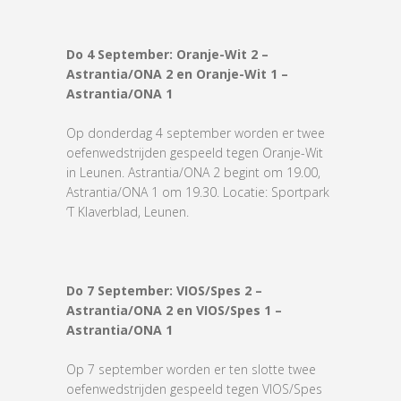
Do 4 September:
Oranje-Wit 2 –
Astrantia/ONA 2 en
Oranje-Wit 1 –
Astrantia/ONA 1
Op donderdag 4 september worden er twee
oefenwedstrijden gespeeld tegen Oranje-Wit
in Leunen. Astrantia/ONA 2 begint om 19.00,
Astrantia/ONA 1 om 19.30. Locatie: Sportpark
‘T Klaverblad, Leunen.
Do 7 September: VIOS/Spes
2 –
Astrantia/ONA 2 en VIOS/Spes
1 –
Astrantia/ONA 1
Op 7 september worden er ten slotte twee
oefenwedstrijden gespeeld tegen VIOS/Spes