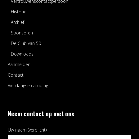
Vertrouwenscontactpersoon
Historie
Archief
Sponsoren
De Club van 50
Downloads
Aanmelden
Contact
Vierdaagse camping
Neem contact op met ons
Uw naam (verplicht)