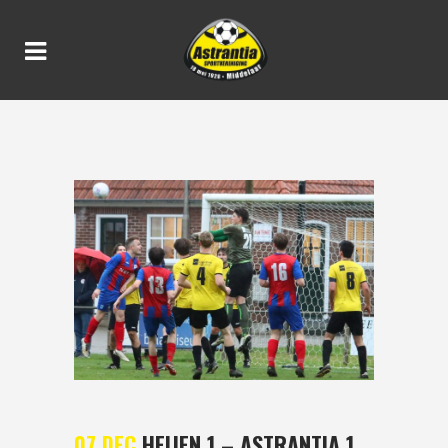
HEIJEN 1 – ASTRANTIA 1 1-1
07 DEC
HEIJEN 1 – ASTRANTIA 1