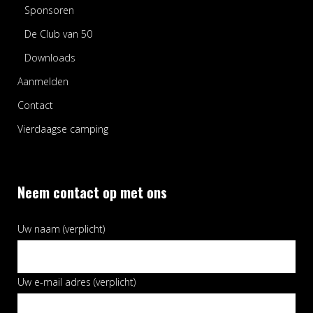
Sponsoren
De Club van 50
Downloads
Aanmelden
Contact
Vierdaagse camping
Neem contact op met ons
Uw naam (verplicht)
Uw e-mail adres (verplicht)