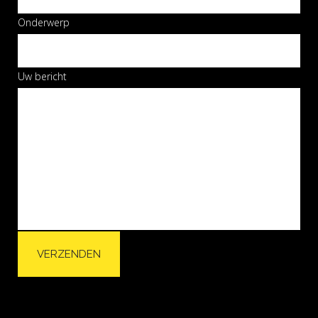
Onderwerp
Uw bericht