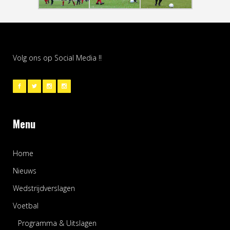
Volg ons op Social Media !!
Menu
Home
Nieuws
Wedstrijdverslagen
Voetbal
Programma & Uitslagen