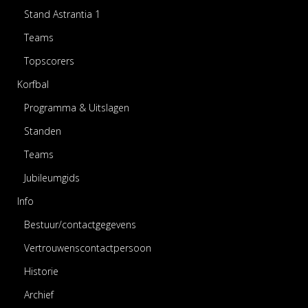
Stand Astrantia 1
Teams
Topscorers
Korfbal
Programma & Uitslagen
Standen
Teams
Jubileumgids
Info
Bestuur/contactgegevens
Vertrouwenscontactpersoon
Historie
Archief