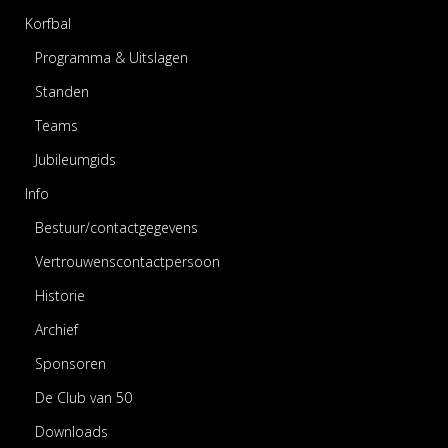
Korfbal
Programma & Uitslagen
Standen
Teams
Jubileumgids
Info
Bestuur/contactgegevens
Vertrouwenscontactpersoon
Historie
Archief
Sponsoren
De Club van 50
Downloads