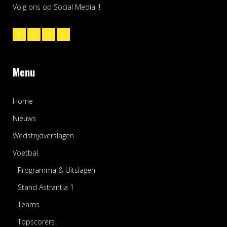
Volg ons op Social Media !!
Menu
Home
Nieuws
Wedstrijdverslagen
Voetbal
Programma & Uitslagen
Stand Astrantia 1
Teams
Topscorers