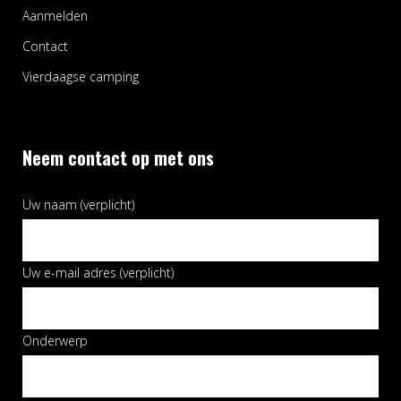
Aanmelden
Contact
Vierdaagse camping
Neem contact op met ons
Uw naam (verplicht)
Uw e-mail adres (verplicht)
Onderwerp