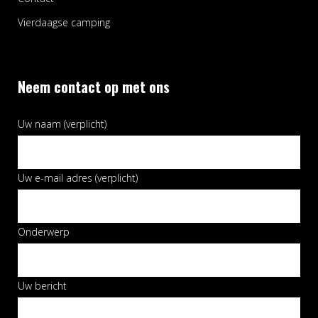
Vierdaagse camping
Neem contact op met ons
Uw naam (verplicht)
Uw e-mail adres (verplicht)
Onderwerp
Uw bericht