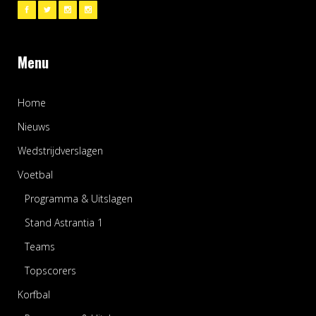
Menu
Home
Nieuws
Wedstrijdverslagen
Voetbal
Programma & Uitslagen
Stand Astrantia 1
Teams
Topscorers
Korfbal