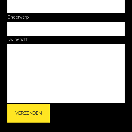
Onderwerp
Uw bericht