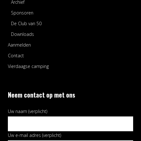
Archief
Sponsoren
De Club van 50
Downloads
Aanmelden
Contact
Vierdaagse camping
Neem contact op met ons
Uw naam (verplicht)
Uw e-mail adres (verplicht)