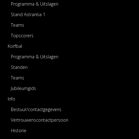
Programma & Uitslagen
Stand Astrantia 1
Teams
Topscorers
Korfbal
Programma & Uitslagen
Standen
Teams
Jubileumgids
Info
Bestuur/contactgegevens
Vertrouwenscontactpersoon
Historie