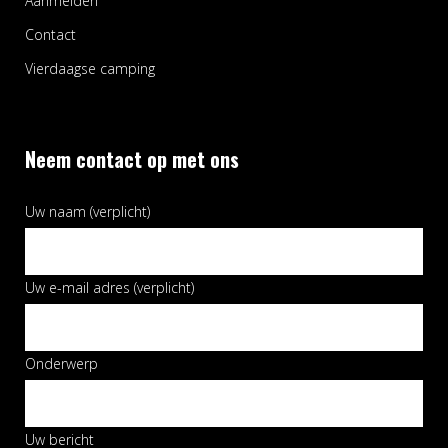
Aanmelden
Contact
Vierdaagse camping
Neem contact op met ons
Uw naam (verplicht)
Uw e-mail adres (verplicht)
Onderwerp
Uw bericht