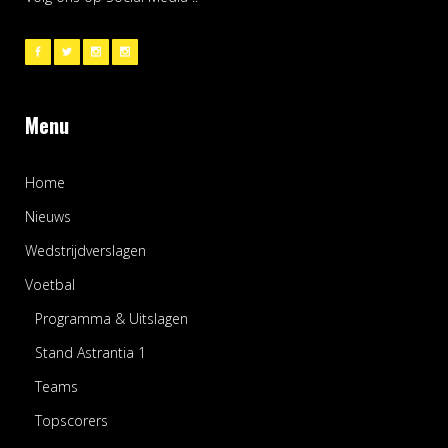
Menu
Home
Nieuws
Wedstrijdverslagen
Voetbal
Programma & Uitslagen
Stand Astrantia 1
Teams
Topscorers