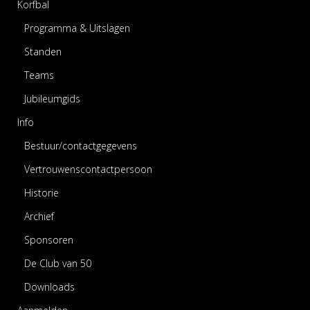
Korfbal
Programma & Uitslagen
Standen
Teams
Jubileumgids
Info
Bestuur/contactgegevens
Vertrouwenscontactpersoon
Historie
Archief
Sponsoren
De Club van 50
Downloads