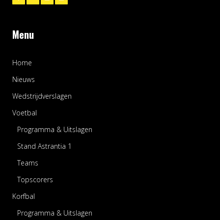
Menu
Home
Nieuws
Wedstrijdverslagen
Voetbal
Programma & Uitslagen
Stand Astrantia 1
Teams
Topscorers
Korfbal
Programma & Uitslagen