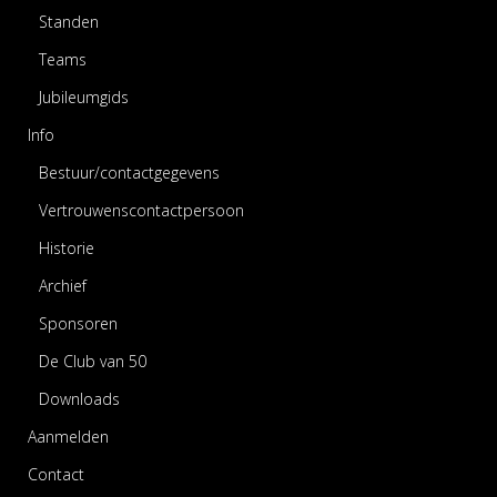
Standen
Teams
Jubileumgids
Info
Bestuur/contactgegevens
Vertrouwenscontactpersoon
Historie
Archief
Sponsoren
De Club van 50
Downloads
Aanmelden
Contact