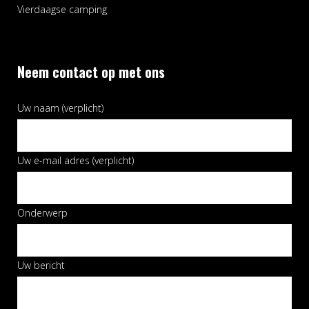
Vierdaagse camping
Neem contact op met ons
Uw naam (verplicht)
Uw e-mail adres (verplicht)
Onderwerp
Uw bericht