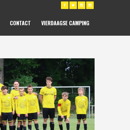
CONTACT
VIERDAAGSE CAMPING