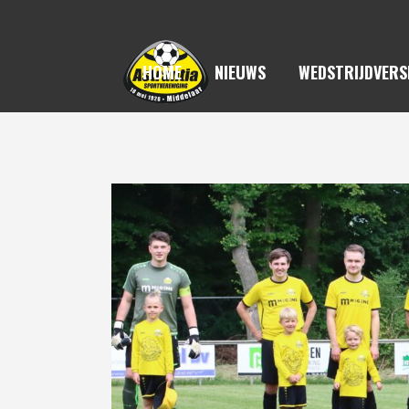
HOME
NIEUWS
WEDSTRIJDVERS