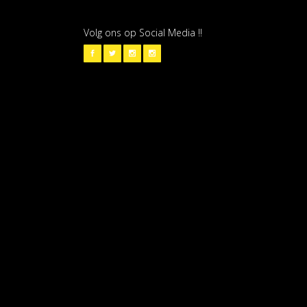
Volg ons op Social Media !!