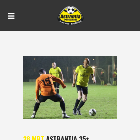
ASTRANTIA 35+
28 MRT
ASTRANTIA 35+