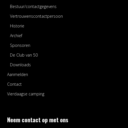
Bestuur/contactgegevens
Vertrouwenscontactpersoon
Historie
Archief
Sponsoren
De Club van 50
Downloads
Aanmelden
Contact
Vierdaagse camping
Neem contact op met ons