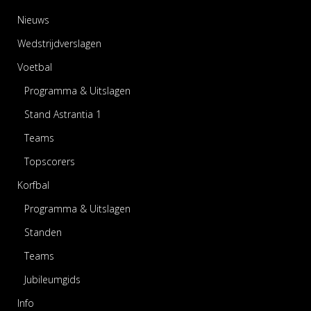
Nieuws
Wedstrijdverslagen
Voetbal
Programma & Uitslagen
Stand Astrantia 1
Teams
Topscorers
Korfbal
Programma & Uitslagen
Standen
Teams
Jubileumgids
Info