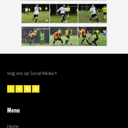
Volg ons op Social Media !!
Menu
Home