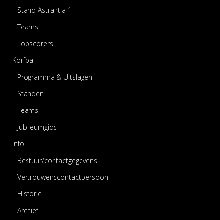
Stand Astrantia 1
Teams
Topscorers
Korfbal
Programma & Uitslagen
Standen
Teams
Jubileumgids
Info
Bestuur/contactgegevens
Vertrouwenscontactpersoon
Historie
Archief