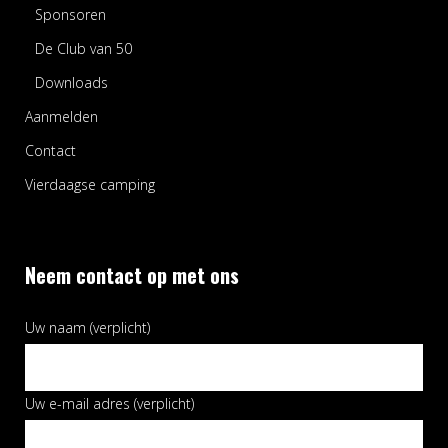
Sponsoren
De Club van 50
Downloads
Aanmelden
Contact
Vierdaagse camping
Neem contact op met ons
Uw naam (verplicht)
Uw e-mail adres (verplicht)