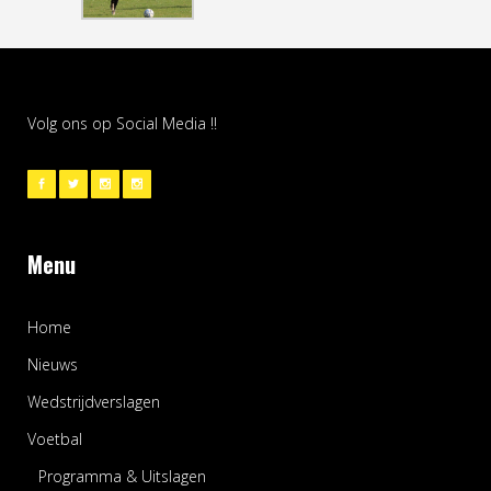
Volg ons op Social Media !!
Menu
Home
Nieuws
Wedstrijdverslagen
Voetbal
Programma & Uitslagen