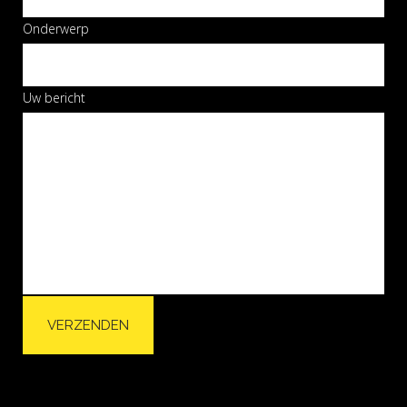
Onderwerp
Uw bericht