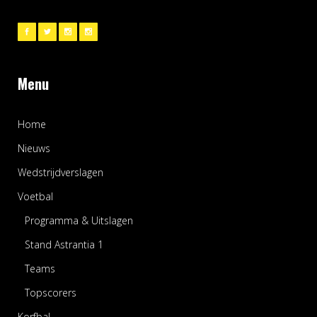
Menu
Home
Nieuws
Wedstrijdverslagen
Voetbal
Programma & Uitslagen
Stand Astrantia 1
Teams
Topscorers
Korfbal