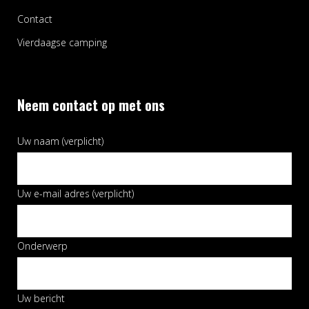
Contact
Vierdaagse camping
Neem contact op met ons
Uw naam (verplicht)
Uw e-mail adres (verplicht)
Onderwerp
Uw bericht