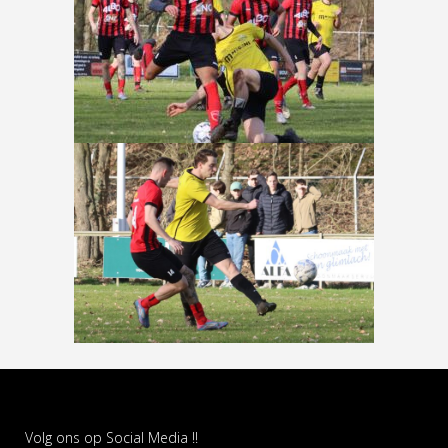
Volg ons op Social Media !!