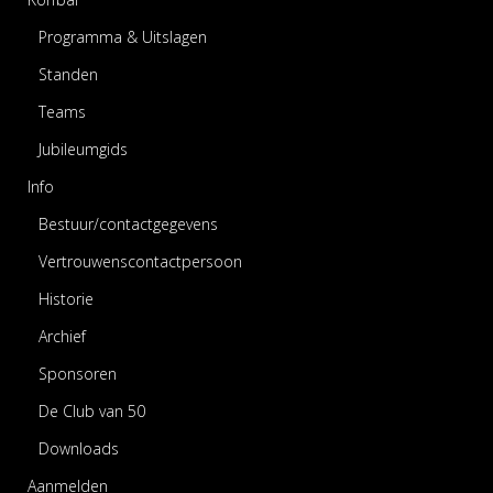
Programma & Uitslagen
Standen
Teams
Jubileumgids
Info
Bestuur/contactgegevens
Vertrouwenscontactpersoon
Historie
Archief
Sponsoren
De Club van 50
Downloads
Aanmelden