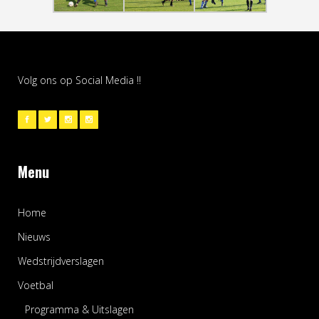
Volg ons op Social Media !!
Menu
Home
Nieuws
Wedstrijdverslagen
Voetbal
Programma & Uitslagen