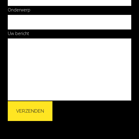
Onderwerp
Uw bericht