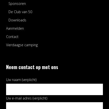
Sponsoren
De Club van 50
Downloads
Aanmelden
Contact
Vierdaagse camping
Neem contact op met ons
Uw naam (verplicht)
Uw e-mail adres (verplicht)