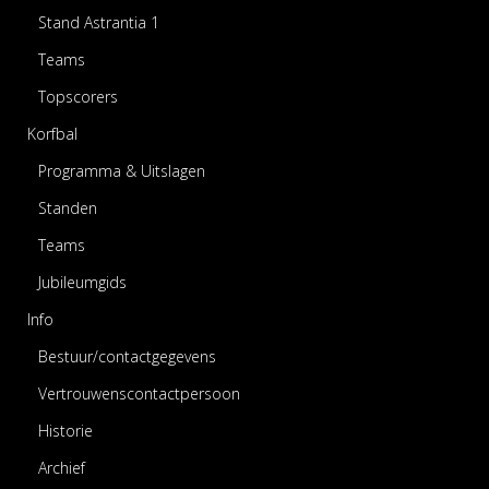
Stand Astrantia 1
Teams
Topscorers
Korfbal
Programma & Uitslagen
Standen
Teams
Jubileumgids
Info
Bestuur/contactgegevens
Vertrouwenscontactpersoon
Historie
Archief