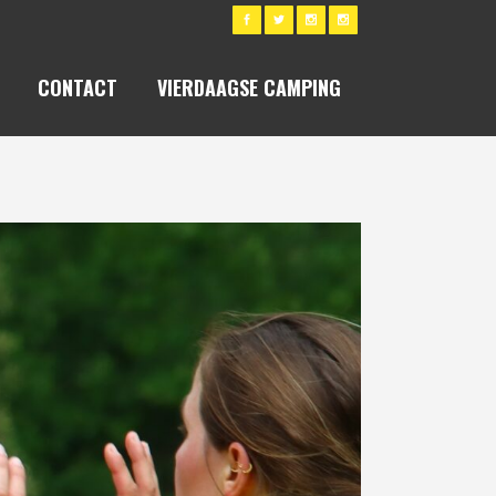
CONTACT
VIERDAAGSE CAMPING
2