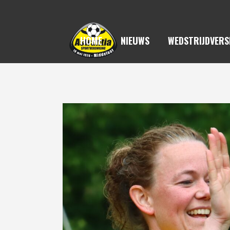
HOME
NIEUWS
WEDSTRIJDVERS